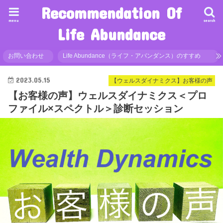
Recommendation Of
menu
search
Life Abundance
お問い合わせ
Life Abundance（ライフ・アバンダンス）のすすめ
2023.05.15
【ウェルスダイナミクス】お客様の声
【お客様の声】ウェルスダイナミクス＜プロ
ファイル×スペクトル＞診断セッション