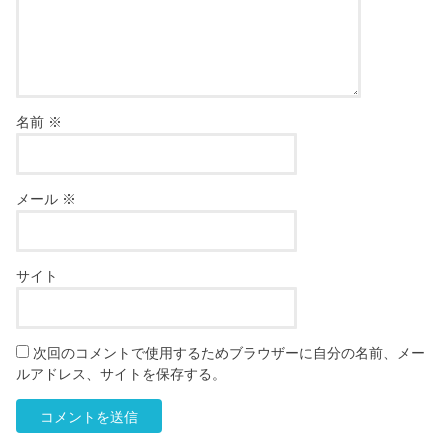
名前
※
メール
※
サイト
次回のコメントで使用するためブラウザーに自分の名前、メー
ルアドレス、サイトを保存する。