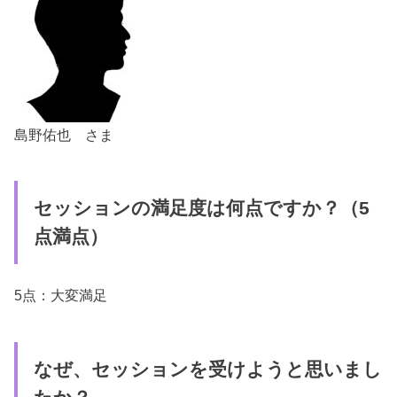
島野佑也 さま
セッションの満足度は何点ですか？（5
点満点）
5点：大変満足
なぜ、セッションを受けようと思いまし