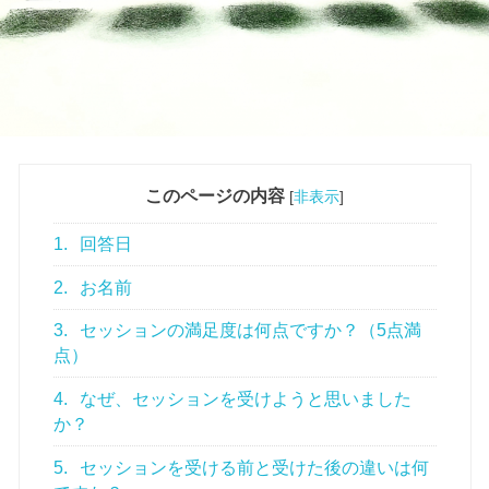
このページの内容
[
非表示
]
1.
回答日
2.
お名前
3.
セッションの満足度は何点ですか？（5点満
点）
4.
なぜ、セッションを受けようと思いました
か？
5.
セッションを受ける前と受けた後の違いは何