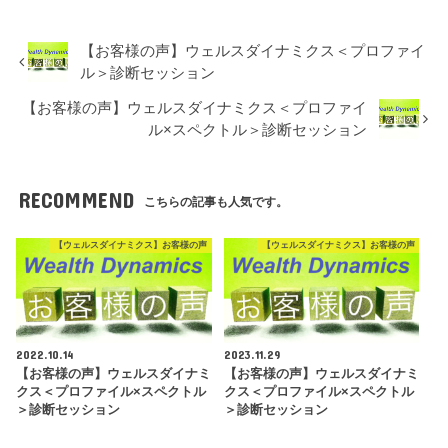
【お客様の声】ウェルスダイナミクス＜プロファイ
ル＞診断セッション
【お客様の声】ウェルスダイナミクス＜プロファイ
ル×スペクトル＞診断セッション
RECOMMEND
こちらの記事も人気です。
【ウェルスダイナミクス】お客様の声
【ウェルスダイナミクス】お客様の声
2022.10.14
2023.11.29
【お客様の声】ウェルスダイナミ
【お客様の声】ウェルスダイナミ
クス＜プロファイル×スペクトル
クス＜プロファイル×スペクトル
＞診断セッション
＞診断セッション