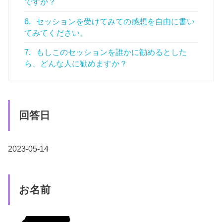
ですか？
6.
セッションを受けてみての感想を自由に書い
てみてください。
7.
もしこのセッションを誰かに勧めるとした
ら、どんな人に勧めますか？
回答日
2023-05-14
お名前