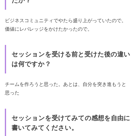
たか？
ビジネスコミュニティでやたら盛り上がっていたので。
価値にレバレッジをかけたかったので。
セッションを受ける前と受けた後の違い
は何ですか？
チームを作ろうと思った。あとは、自分を突き進もうと
思った
セッションを受けてみての感想を自由に
書いてみてください。