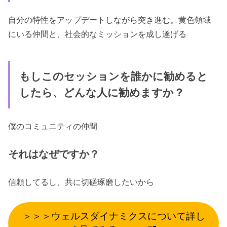
自分の特性をアップデートしながら突き進む。黄色領域
にいる仲間と、社会的なミッションを成し遂げる
もしこのセッションを誰かに勧めると
したら、どんな人に勧めますか？
僕のコミュニティの仲間
それはなぜですか？
信頼してるし、共に切磋琢磨したいから
＞＞＞ウェルスダイナミクスについて詳し