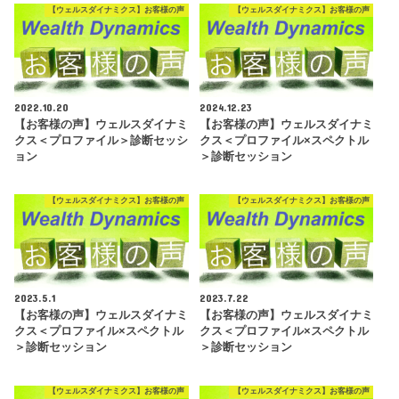
【ウェルスダイナミクス】お客様の声
【ウェルスダイナミクス】お客様の声
2022.10.20
2024.12.23
【お客様の声】ウェルスダイナミ
【お客様の声】ウェルスダイナミ
クス＜プロファイル＞診断セッシ
クス＜プロファイル×スペクトル
ョン
＞診断セッション
【ウェルスダイナミクス】お客様の声
【ウェルスダイナミクス】お客様の声
2023.5.1
2023.7.22
【お客様の声】ウェルスダイナミ
【お客様の声】ウェルスダイナミ
クス＜プロファイル×スペクトル
クス＜プロファイル×スペクトル
＞診断セッション
＞診断セッション
【ウェルスダイナミクス】お客様の声
【ウェルスダイナミクス】お客様の声